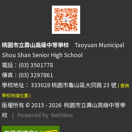
桃園市立壽山高級中等學校
Taoyuan Municipal
Shou Shan Senior High School
電話：(03) 3501778
傳真：(03) 3297861
學校地址： 333028 桃園市龜山區大同路 23 號
( 查詢
學校地理位置 )
版權所有 © 2015 - 2026
桃園市立壽山高級中等學
校
| Powered by
NetView