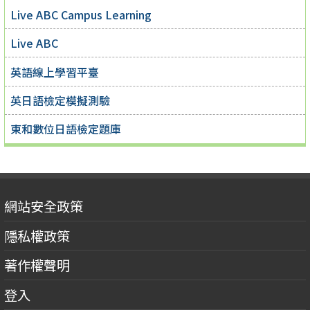
Live ABC Campus Learning
Live ABC
英語線上學習平臺
英日語檢定模擬測驗
東和數位日語檢定題庫
網站安全政策
隱私權政策
著作權聲明
登入