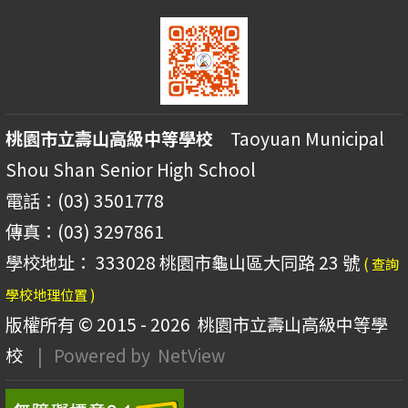
桃園市立壽山高級中等學校
Taoyuan Municipal
Shou Shan Senior High School
電話：(03) 3501778
傳真：(03) 3297861
學校地址： 333028 桃園市龜山區大同路 23 號
( 查詢
學校地理位置 )
版權所有 © 2015 - 2026
桃園市立壽山高級中等學
校
| Powered by
NetView