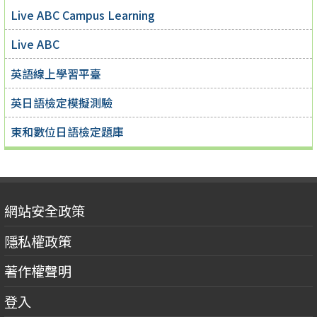
Live ABC Campus Learning
Live ABC
英語線上學習平臺
英日語檢定模擬測驗
東和數位日語檢定題庫
網站安全政策
隱私權政策
著作權聲明
登入