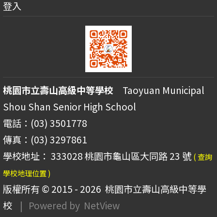
登入
桃園市立壽山高級中等學校
Taoyuan Municipal
Shou Shan Senior High School
電話：(03) 3501778
傳真：(03) 3297861
學校地址： 333028 桃園市龜山區大同路 23 號
( 查詢
學校地理位置 )
版權所有 © 2015 - 2026
桃園市立壽山高級中等學
校
| Powered by
NetView