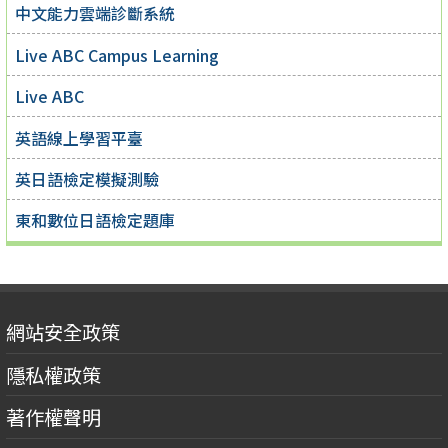
中文能力雲端診斷系統
Live ABC Campus Learning
Live ABC
英語線上學習平臺
英日語檢定模擬測驗
東和數位日語檢定題庫
網站安全政策
隱私權政策
著作權聲明