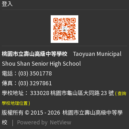
登入
桃園市立壽山高級中等學校
Taoyuan Municipal
Shou Shan Senior High School
電話：(03) 3501778
傳真：(03) 3297861
學校地址： 333028 桃園市龜山區大同路 23 號
( 查詢
學校地理位置 )
版權所有 © 2015 - 2026
桃園市立壽山高級中等學
校
| Powered by
NetView