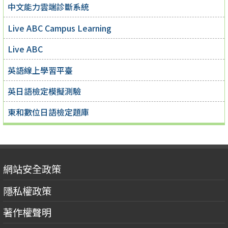
中文能力雲端診斷系統
Live ABC Campus Learning
Live ABC
英語線上學習平臺
英日語檢定模擬測驗
東和數位日語檢定題庫
網站安全政策
隱私權政策
著作權聲明