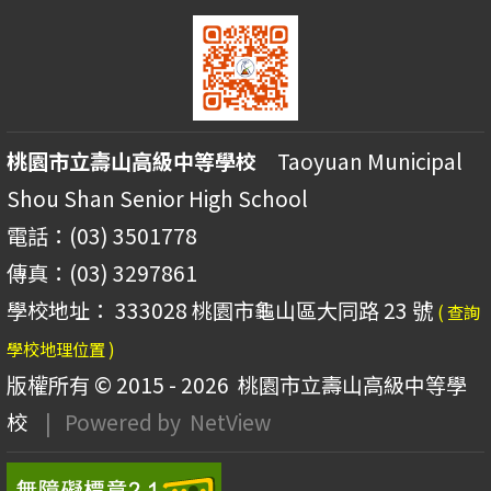
桃園市立壽山高級中等學校
Taoyuan Municipal
Shou Shan Senior High School
電話：(03) 3501778
傳真：(03) 3297861
學校地址： 333028 桃園市龜山區大同路 23 號
( 查詢
學校地理位置 )
版權所有 © 2015 - 2026
桃園市立壽山高級中等學
校
| Powered by
NetView