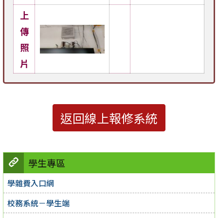
上
傳
照
片
返回線上報修系統
學生專區
學雜費入口網
校務系統－學生端