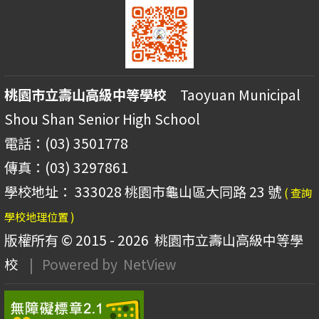
桃園市立壽山高級中等學校
Taoyuan Municipal
Shou Shan Senior High School
電話：(03) 3501778
傳真：(03) 3297861
學校地址： 333028 桃園市龜山區大同路 23 號
( 查詢
學校地理位置 )
版權所有 © 2015 - 2026
桃園市立壽山高級中等學
校
| Powered by
NetView