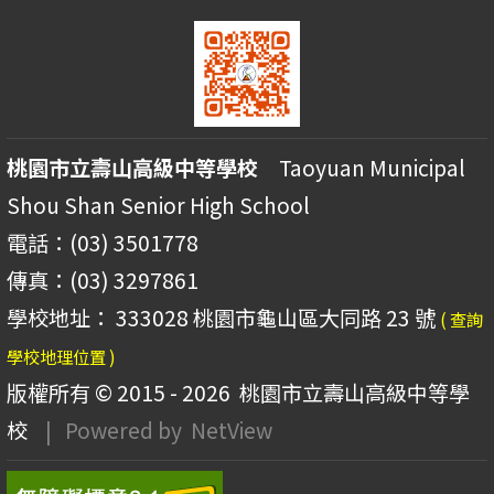
桃園市立壽山高級中等學校
Taoyuan Municipal
Shou Shan Senior High School
電話：(03) 3501778
傳真：(03) 3297861
學校地址： 333028 桃園市龜山區大同路 23 號
( 查詢
學校地理位置 )
版權所有 © 2015 - 2026
桃園市立壽山高級中等學
校
| Powered by
NetView