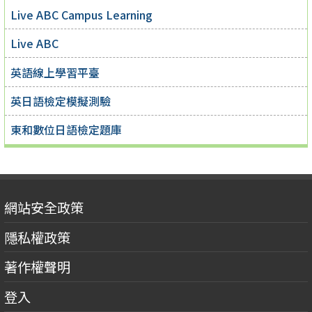
Live ABC Campus Learning
Live ABC
英語線上學習平臺
英日語檢定模擬測驗
東和數位日語檢定題庫
網站安全政策
隱私權政策
著作權聲明
登入