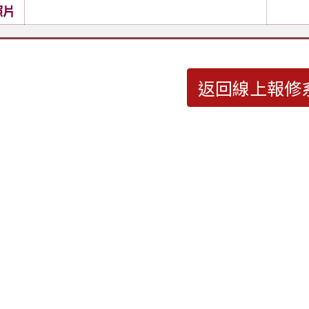
照片
返回線上報修