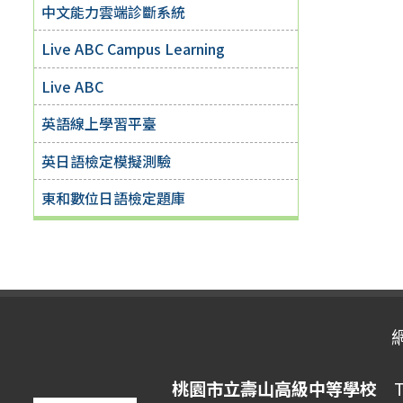
中文能力雲端診斷系統
Live ABC Campus Learning
Live ABC
英語線上學習平臺
英日語檢定模擬測驗
東和數位日語檢定題庫
桃園市立壽山高級中等學校
Ta