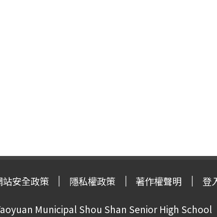
網站安全政策
隱私權政策
著作權聲明
登
oyuan Municipal Shou Shan Senior High School