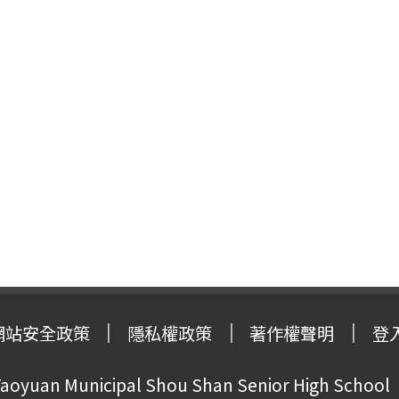
網站安全政策
隱私權政策
著作權聲明
登
oyuan Municipal Shou Shan Senior High School