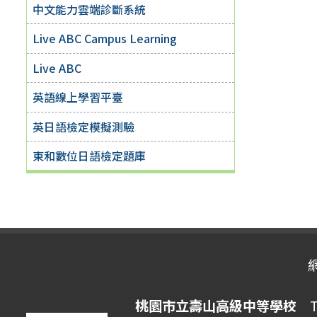
中文能力雲端診斷系統
Live ABC Campus Learning
Live ABC
英語線上學習平臺
英日語檢定模擬測驗
東和數位日語檢定題庫
桃園市立壽山高級中等學校
Ta