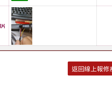
照片
返回線上報修