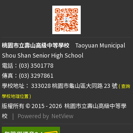
桃園市立壽山高級中等學校
Taoyuan Municipal
Shou Shan Senior High School
電話：(03) 3501778
傳真：(03) 3297861
學校地址： 333028 桃園市龜山區大同路 23 號
( 查詢
學校地理位置 )
版權所有 © 2015 - 2026
桃園市立壽山高級中等學
校
| Powered by
NetView