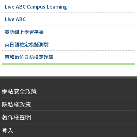
Live ABC Campus Learning
Live ABC
英語線上學習平臺
英日語檢定模擬測驗
東和數位日語檢定題庫
網站安全政策
隱私權政策
著作權聲明
登入