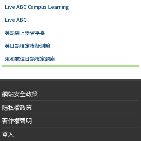
Live ABC Campus Learning
Live ABC
英語線上學習平臺
英日語檢定模擬測驗
東和數位日語檢定題庫
網站安全政策
隱私權政策
著作權聲明
登入