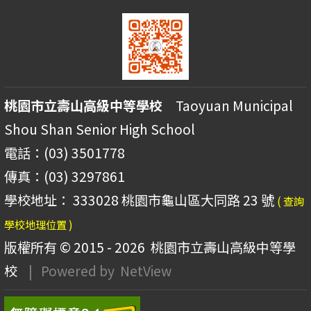
桃園市立壽山高級中等學校
Taoyuan Municipal
Shou Shan Senior High School
電話：(03) 3501778
傳真：(03) 3297861
學校地址： 333028 桃園市龜山區大同路 23 號
( 查詢
學校地理位置 )
版權所有 © 2015 - 2026
桃園市立壽山高級中等學
校
| Powered by
NetView