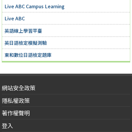
Live ABC Campus Learning
Live ABC
英語線上學習平臺
英日語檢定模擬測驗
東和數位日語檢定題庫
網站安全政策
隱私權政策
著作權聲明
登入