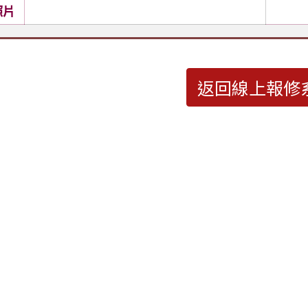
照片
返回線上報修