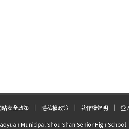
網站安全政策
隱私權政策
著作權聲明
登
oyuan Municipal Shou Shan Senior High School