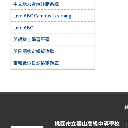
中文能力雲端診斷系統
Live ABC Campus Learning
Live ABC
英語線上學習平臺
英日語檢定模擬測驗
東和數位日語檢定題庫
桃園市立壽山高級中等學校
Ta