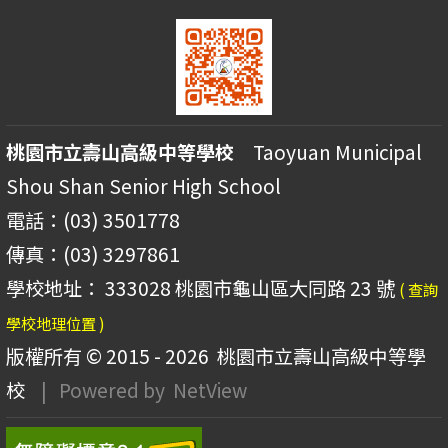
桃園市立壽山高級中等學校
Taoyuan Municipal
Shou Shan Senior High School
電話：(03) 3501778
傳真：(03) 3297861
學校地址： 333028 桃園市龜山區大同路 23 號
( 查詢
學校地理位置 )
版權所有 © 2015 - 2026
桃園市立壽山高級中等學
校
| Powered by
NetView