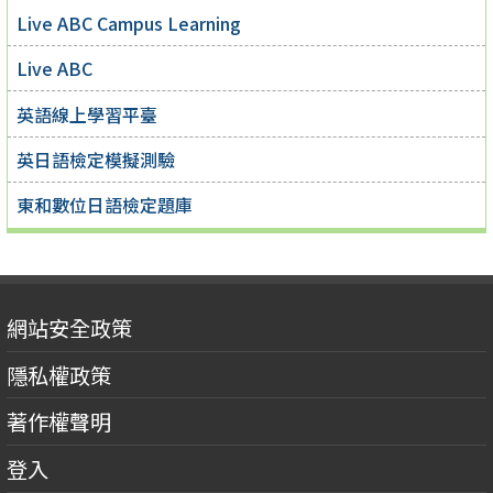
Live ABC Campus Learning
Live ABC
英語線上學習平臺
英日語檢定模擬測驗
東和數位日語檢定題庫
網站安全政策
隱私權政策
著作權聲明
登入