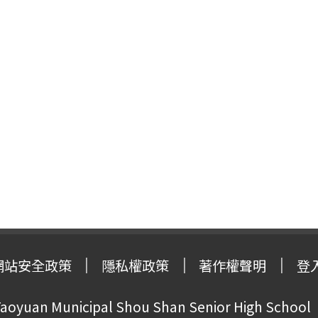
網站安全政策
隱私權政策
著作權聲明
登
oyuan Municipal Shou Shan Senior High School