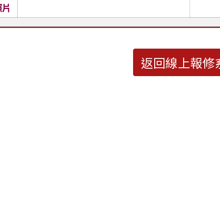
照片
返回線上報修