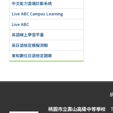
中文能力雲端診斷系統
Live ABC Campus Learning
Live ABC
英語線上學習平臺
英日語檢定模擬測驗
東和數位日語檢定題庫
桃園市立壽山高級中等學校
Ta