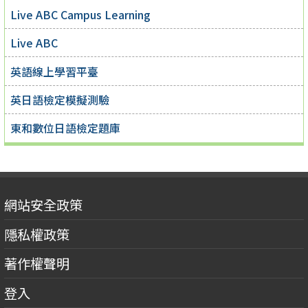
Live ABC Campus Learning
Live ABC
英語線上學習平臺
英日語檢定模擬測驗
東和數位日語檢定題庫
網站安全政策
隱私權政策
著作權聲明
登入