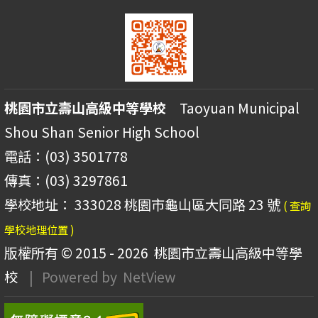
桃園市立壽山高級中等學校
Taoyuan Municipal
Shou Shan Senior High School
電話：(03) 3501778
傳真：(03) 3297861
學校地址： 333028 桃園市龜山區大同路 23 號
( 查詢
學校地理位置 )
版權所有 © 2015 - 2026
桃園市立壽山高級中等學
校
| Powered by
NetView