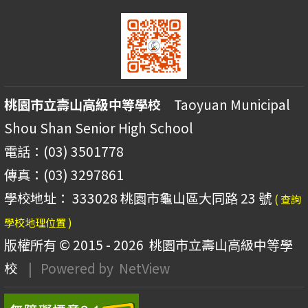
桃園市立壽山高級中等學校
Taoyuan Municipal
Shou Shan Senior High School
電話：(03) 3501778
傳真：(03) 3297861
學校地址： 333028 桃園市龜山區大同路 23 號
( 查詢
學校地理位置 )
版權所有 © 2015 - 2026
桃園市立壽山高級中等學
校
| Powered by
NetView