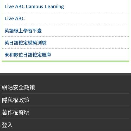
Live ABC Campus Learning
Live ABC
英語線上學習平臺
英日語檢定模擬測驗
東和數位日語檢定題庫
網站安全政策
隱私權政策
著作權聲明
登入