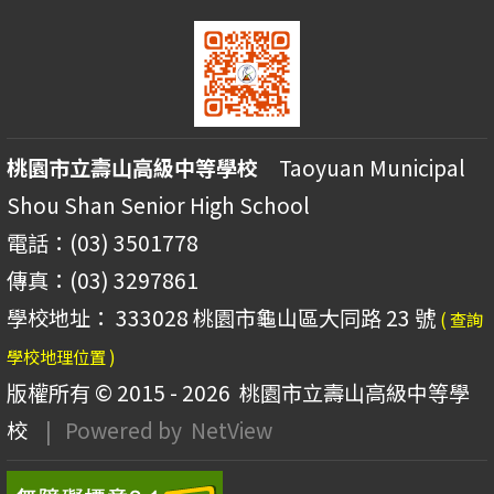
桃園市立壽山高級中等學校
Taoyuan Municipal
Shou Shan Senior High School
電話：(03) 3501778
傳真：(03) 3297861
學校地址： 333028 桃園市龜山區大同路 23 號
( 查詢
學校地理位置 )
版權所有 © 2015 - 2026
桃園市立壽山高級中等學
校
| Powered by
NetView