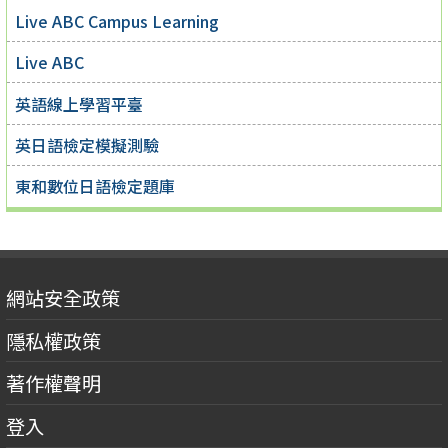
Live ABC Campus Learning
Live ABC
英語線上學習平臺
英日語檢定模擬測驗
東和數位日語檢定題庫
網站安全政策
隱私權政策
著作權聲明
登入