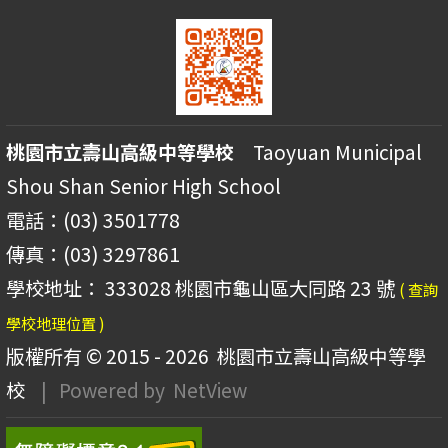
桃園市立壽山高級中等學校
Taoyuan Municipal
Shou Shan Senior High School
電話：(03) 3501778
傳真：(03) 3297861
學校地址： 333028 桃園市龜山區大同路 23 號
( 查詢
學校地理位置 )
版權所有 © 2015 - 2026
桃園市立壽山高級中等學
校
| Powered by
NetView