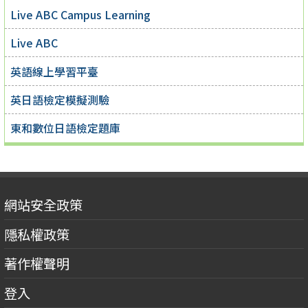
Live ABC Campus Learning
Live ABC
英語線上學習平臺
英日語檢定模擬測驗
東和數位日語檢定題庫
網站安全政策
隱私權政策
著作權聲明
登入