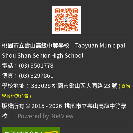
桃園市立壽山高級中等學校
Taoyuan Municipal
Shou Shan Senior High School
電話：(03) 3501778
傳真：(03) 3297861
學校地址： 333028 桃園市龜山區大同路 23 號
( 查詢
學校地理位置 )
版權所有 © 2015 - 2026
桃園市立壽山高級中等學
校
| Powered by
NetView