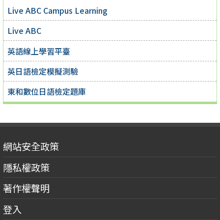
Live ABC Campus Learning
Live ABC
英語線上學習平臺
英日語檢定模擬測驗
東和數位日語檢定題庫
網站安全政策
隱私權政策
著作權聲明
登入