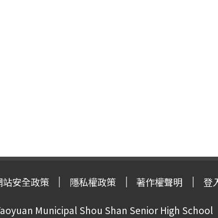
網站安全政策
隱私權政策
著作權聲明
登
oyuan Municipal Shou Shan Senior High School