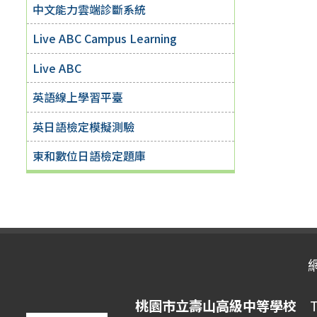
中文能力雲端診斷系統
Live ABC Campus Learning
Live ABC
英語線上學習平臺
英日語檢定模擬測驗
東和數位日語檢定題庫
桃園市立壽山高級中等學校
Ta