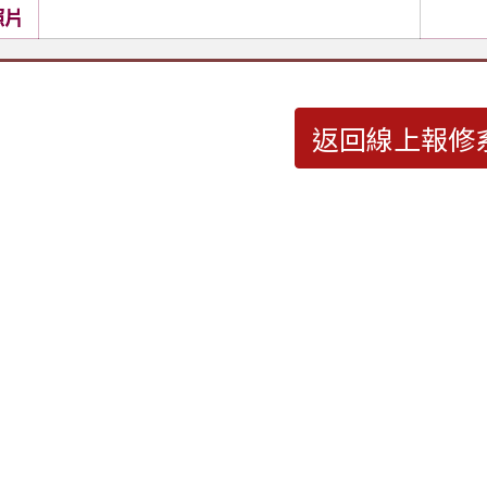
照片
返回線上報修