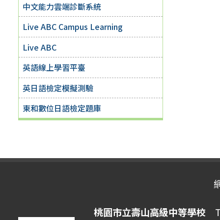
中文能力雲端診斷系統
Live ABC Campus Learning
Live ABC
英語線上學習平臺
英日語檢定模擬測驗
東和數位日語檢定題庫
桃園市立壽山高級中等學校
Ta