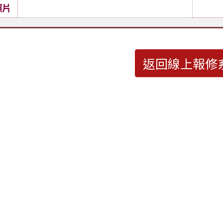
照片
返回線上報修