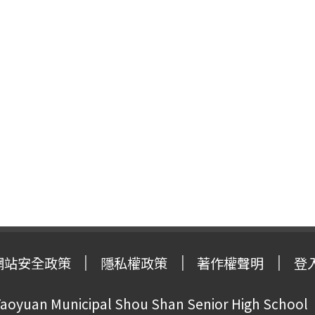
網站安全政策
隱私權政策
著作權聲明
登
oyuan Municipal Shou Shan Senior High School