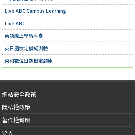
Live ABC Campus Learning
Live ABC
英語線上學習平臺
英日語檢定模擬測驗
東和數位日語檢定題庫
網站安全政策
隱私權政策
著作權聲明
登入