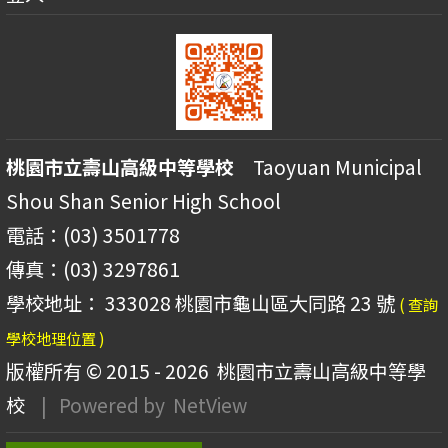
桃園市立壽山高級中等學校
Taoyuan Municipal
Shou Shan Senior High School
電話：(03) 3501778
傳真：(03) 3297861
學校地址： 333028 桃園市龜山區大同路 23 號
( 查詢
學校地理位置 )
版權所有 © 2015 - 2026
桃園市立壽山高級中等學
校
| Powered by
NetView