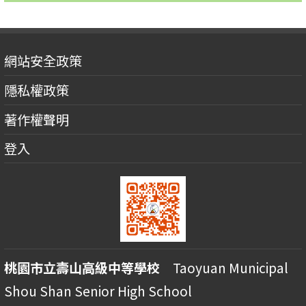
網站安全政策
隱私權政策
著作權聲明
登入
桃園市立壽山高級中等學校
Taoyuan Municipal
Shou Shan Senior High School