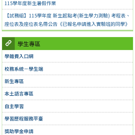
115學年度新生暑假作業
【試務組】115學年度 新生起點考(新生學力測驗) 考程表、
座位表及座位表名冊公告《已報名申請進入實驗班的同學》
學生專區
學雜費入口網
校務系統－學生端
新生專區
本土語言專區
自主學習
學習歷程服務平臺
獎助學金申請