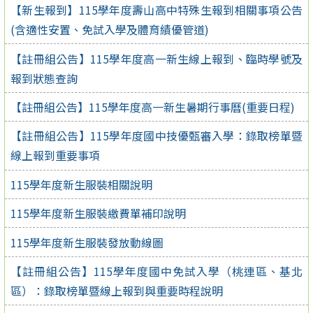
【新生報到】115學年度壽山高中特殊生報到相關事項公告
(含適性安置、免試入學及體育績優管道)
【註冊組公告】115學年度高一新生線上報到、臨時學號及
報到狀態查詢
【註冊組公告】115學年度高一新生暑期行事曆(重要日程)
【註冊組公告】115學年度國中技優甄審入學：錄取榜單暨
線上報到重要事項
115學年度新生服裝相關說明
115學年度新生服裝繳費單補印說明
115學年度新生服裝發放動線圖
【註冊組公告】115學年度國中免試入學（桃連區、基北
區）：錄取榜單暨線上報到與重要時程說明