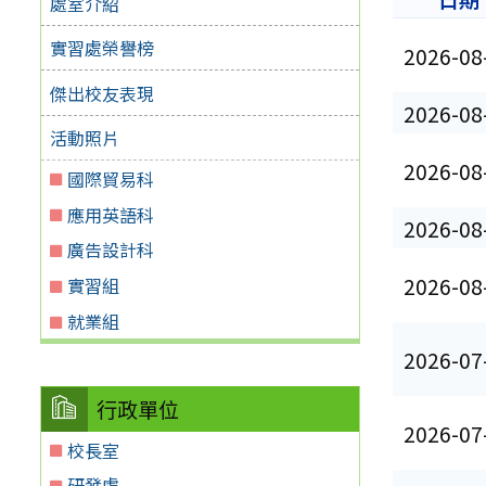
處室介紹
實習處榮譽榜
2026-08
傑出校友表現
2026-08
活動照片
2026-08
國際貿易科
應用英語科
2026-08
廣告設計科
2026-08
實習組
就業組
2026-07
行政單位
2026-07
校長室
研發處