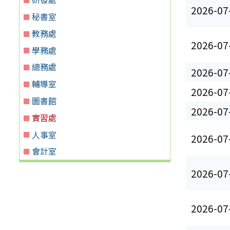
2026-07
秘書室
教務處
2026-07
學務處
總務處
2026-07
輔導室
2026-07
圖書館
2026-07
實習處
人事室
2026-07
會計室
2026-07
2026-07