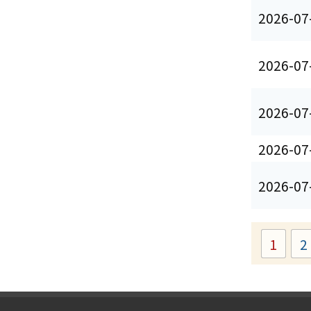
2026-07
2026-07
2026-07
2026-07
2026-07
1
2