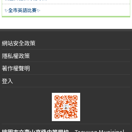
✨全市英語比賽✨
網站安全政策
隱私權政策
著作權聲明
登入