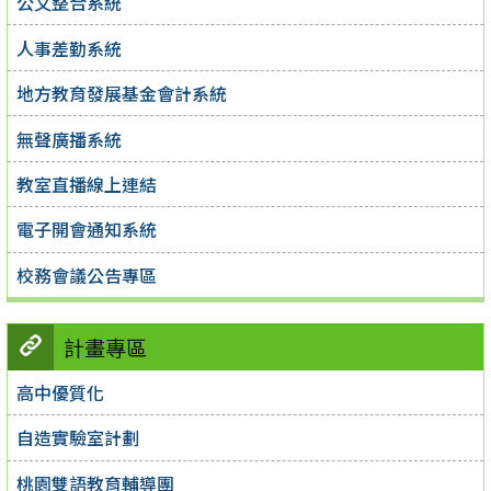
公文整合系統
人事差勤系統
地方教育發展基金會計系統
無聲廣播系統
教室直播線上連結
電子開會通知系統
校務會議公告專區
計畫專區
高中優質化
自造實驗室計劃
桃園雙語教育輔導團