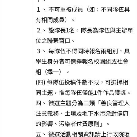
１、 不可重複成員（如：不同隊伍具
有相同成員）。
２、 設隊長1名，隊長為隊伍與主辦單
位之聯繫窗口。
３、 每隊伍不得同時報名兩組別，具
學生身分者可選擇報名校園組或社會
組（擇一）。
(四) 每隊伍投稿件數不限，可選擇相
同主題，惟每隊伍僅能1件作品獲獎。
四、 徵選主題分為三類「善良管理人
注意義務、土壤及地下水污染對健康
的影響、污染者付費原則」。
五、 徵選活動相關資訊請上行政院環