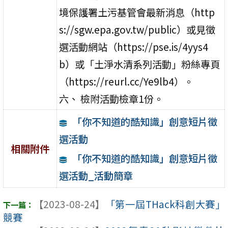
境保護署土污基管會最新消息（http
s://sgw.epa.gov.tw/public）或見徵
選活動網站（https://pse.is/4yys4
b）或「土淨水清系列活動」粉絲專頁
（https://reurl.cc/Ye9lb4）。
六、 檢附活動檢章1份。
「你不知道的酷知識」創意短片徵
選活動
相關附件
「你不知道的酷知識」創意短片徵
選活動_活動簡章
【2023-08-24】
「第一屆THack科創大賽」
競賽