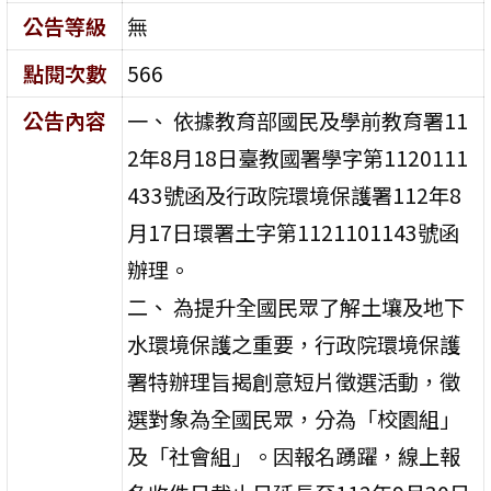
公告等級
無
點閱次數
566
公告內容
一、 依據教育部國民及學前教育署11
2年8月18日臺教國署學字第1120111
433號函及行政院環境保護署112年8
月17日環署土字第1121101143號函
辦理。
二、 為提升全國民眾了解土壤及地下
水環境保護之重要，行政院環境保護
署特辦理旨揭創意短片徵選活動，徵
選對象為全國民眾，分為「校園組」
及「社會組」。因報名踴躍，線上報