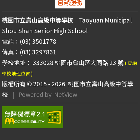
桃園市立壽山高級中等學校
Taoyuan Municipal
Shou Shan Senior High School
電話：(03) 3501778
傳真：(03) 3297861
學校地址： 333028 桃園市龜山區大同路 23 號
( 查詢
學校地理位置 )
版權所有 © 2015 - 2026
桃園市立壽山高級中等學
校
| Powered by
NetView