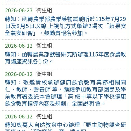
2026-06-23
衛生組
轉知：函轉農業部農業藥物試驗所於115年7月29
日及8月5日以線 上視訊方式舉辦2場次「蔬果安
全農安研習」，鼓勵貴報名參加。
2026-06-12
衛生組
轉知：函轉農業部獸醫研究所辦理115年度食農教
育講座資訊各1 份。
2026-06-12
衛生組
轉知：敬邀貴校承辦健康飲食教育業務相關同
仁、教師、營養師 等，踴躍參加教育部國民及學
前教育署委託本會辦理「高 級中等以下學校健康
飲食教育指導內容及規劃」全國說明 會。
2026-06-12
衛生組
轉知奧萬大自然教育中心辦理「野生動物調查研