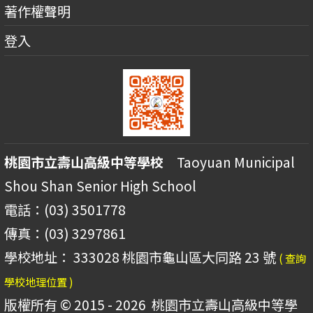
著作權聲明
登入
桃園市立壽山高級中等學校
Taoyuan Municipal
Shou Shan Senior High School
電話：(03) 3501778
傳真：(03) 3297861
學校地址： 333028 桃園市龜山區大同路 23 號
( 查詢
學校地理位置 )
版權所有 © 2015 - 2026
桃園市立壽山高級中等學