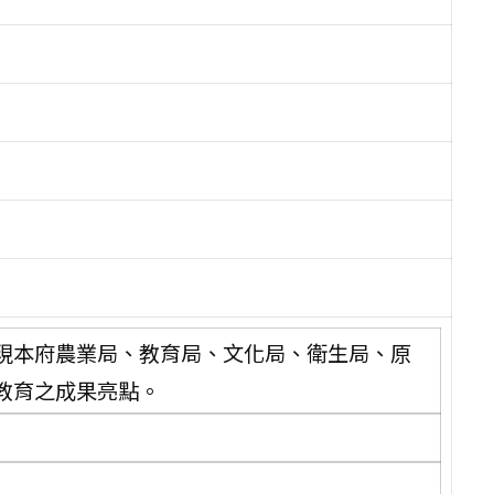
現本府農業局、教育局、文化局、衛生局、原
教育之成果亮點。