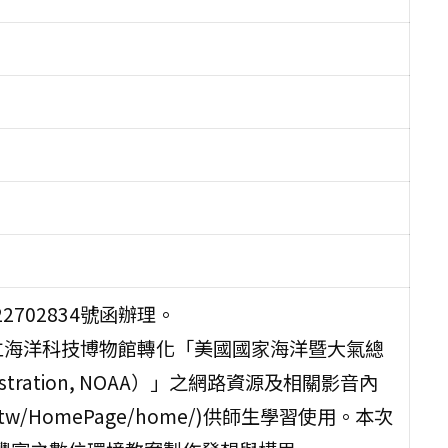
2702834號函辦理。
立海洋科技博物館轉化「美國國家海洋暨大氣總
Administration, NOAA）」之網路資源及相關影音內
.tw/HomePage/home/)供師生學習使用。本次