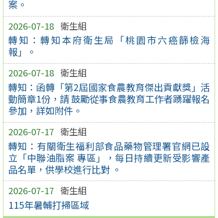
案。
2026-07-18
衛生組
轉知：轉知本府衛生局「桃園市六癌篩檢海
報」。
2026-07-18
衛生組
轉知：函轉「第2屆國家食農教育傑出貢獻獎」活
動簡章1份，請 鼓勵從事食農教育工作者踴躍報名
參加，詳如附件。
2026-07-17
衛生組
轉知：有關衛生福利部食品藥物管理署官網已設
立「中聯油脂案 專區」，每日持續更新受影響產
品名單，供學校進行比對 。
2026-07-17
衛生組
115年暑輔打掃區域