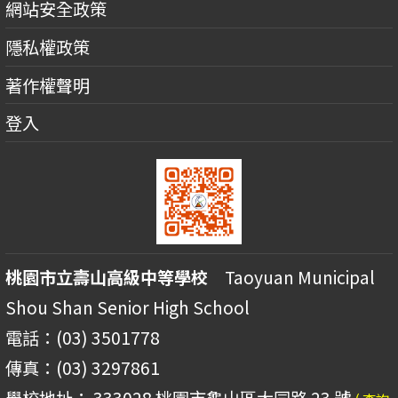
網站安全政策
隱私權政策
著作權聲明
登入
桃園市立壽山高級中等學校
Taoyuan Municipal
Shou Shan Senior High School
電話：(03) 3501778
傳真：(03) 3297861