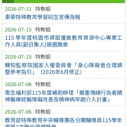
2026-07-31
特教組
東華特殊教育學習招生宣傳海報
2026-07-15
特教組
115 學年度桃園市資賦優異教育資源中心專業工
作人員(副召集人)遴選簡章
2026-07-15
特教組
轉知監察院國家人權委員會「身心障礙者合理調
整參考指引」（2026年6月修正）
2026-07-06
特教組
衛生福利部115年度補助辦理「嚴重情緒行為者精
神醫療就醫障礙改善及精神病早期介入計畫」
2026-07-06
特教組
教育部特殊教育中央輔導團各分團輔導員115學年
度第2次聯合遴選簡章