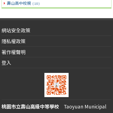
壽山高中校規
( 10 )
網站安全政策
隱私權政策
著作權聲明
登入
桃園市立壽山高級中等學校
Taoyuan Municipal