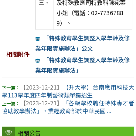
三、
及特殊教育司特教科陳宛蓁
小姐（電話：02-7736788
9）。
「特殊教育學生調整入學年齡及修
業年限實施辦法」公文
相關附件
「特殊教育學生調整入學年齡及修
業年限實施辦法」
【2023-12-21】
【升大學】台南應用科技大
學113學年度四年制藝術類單獨招生
【2023-12-21】
「各級學校聘任特殊專才者
協助教學辦法」，業經教育部於中華民國 ...
相關公告