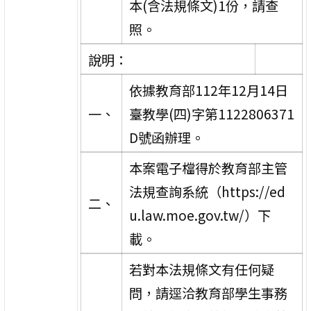
本(含法規條文)1份，請查
照。
說明：
依據教育部112年12月14日
一、
臺教學(四)字第1122806371
D號函辦理。
本案電子檔得於教育部主管
法規查詢系統（https://ed
二、
u.law.moe.gov.tw/）下
載。
若對本法規條文有任何疑
問，請逕洽教育部學生事務