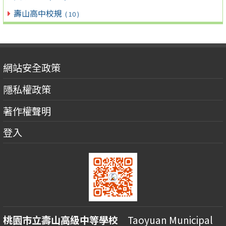
壽山高中校規
( 10 )
網站安全政策
隱私權政策
著作權聲明
登入
桃園市立壽山高級中等學校
Taoyuan Municipal