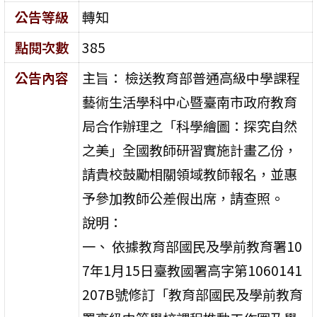
公告等級
轉知
點閱次數
385
公告內容
主旨： 檢送教育部普通高級中學課程
藝術生活學科中心暨臺南市政府教育
局合作辦理之「科學繪圖：探究自然
之美」全國教師研習實施計畫乙份，
請貴校鼓勵相關領域教師報名，並惠
予參加教師公差假出席，請查照。
說明：
一、 依據教育部國民及學前教育署10
7年1月15日臺教國署高字第1060141
207B號修訂「教育部國民及學前教育