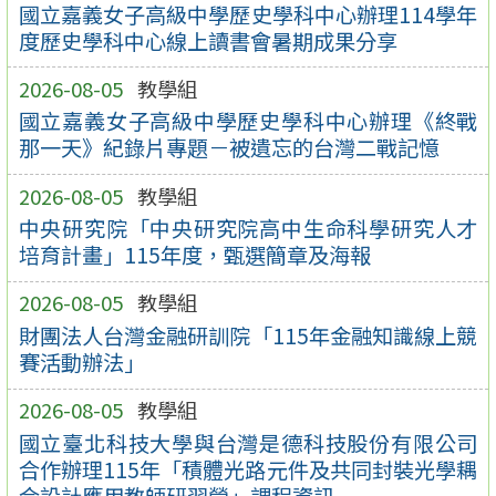
國立嘉義女子高級中學歷史學科中心辦理114學年
度歷史學科中心線上讀書會暑期成果分享
2026-08-05
教學組
國立嘉義女子高級中學歷史學科中心辦理《終戰
那一天》紀錄片專題－被遺忘的台灣二戰記憶
2026-08-05
教學組
中央研究院「中央研究院高中生命科學研究人才
培育計畫」115年度，甄選簡章及海報
2026-08-05
教學組
財團法人台灣金融研訓院「115年金融知識線上競
賽活動辦法」
2026-08-05
教學組
國立臺北科技大學與台灣是德科技股份有限公司
合作辦理115年「積體光路元件及共同封裝光學耦
合設計應用教師研習營」課程資訊