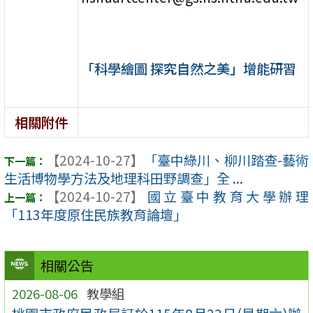
「科學繪圖 探究自然之美」增能研習
相關附件
【2024-10-27】
「臺中綠川、柳川踏查-藝術
生活博物學方法及地理科田野調查」全 ...
【2024-10-27】
國立臺中教育大學辦理
「113年度原住民族教育論壇」
相關公告
2026-08-06
教學組