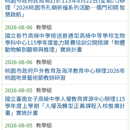
桃園市政府民政局訂於115年8月22日(星期六)辦
理「2026桃園市孔廟祈福系列活動—儒門初開 智
慧啟航」
2026-08-06
教學組
國立新竹高級中學檢送普通型高級中等學校生物
學科中心115學年度能力競賽培訓公開授課「軟體
動物解剖觀察與推理」實施計畫
2026-08-06
教學組
桃園市政府戶外教育及海洋教育中心辦理2026年
桃園地景藝術節教師研習
2026-08-05
教學組
國立臺南女子高級中學人權教育資源中心辦理115
學年度上學期「人權及轉型正義課程入校推廣計
畫」實施計畫
2026-08-05
教學組