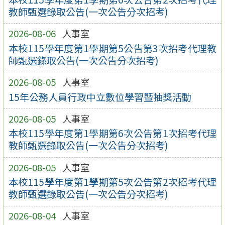
教師甄選錄取公告(一次公告分次招考)
2026-08-06
人事室
本校115學年度第1學期第5公告第3次招考代理教
師甄選錄取公告(一次公告分次招考)
2026-08-05
人事室
15年公務人員行政中立數位學習暨抽獎活動
2026-08-05
人事室
本校115學年度第1學期第6次公告第1次招考代理
教師甄選錄取公告(一次公告分次招考)
2026-08-05
人事室
本校115學年度第1學期第5次公告第2次招考代理
教師甄選錄取公告(一次公告分次招考)
2026-08-04
人事室