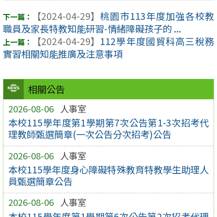
【2024-04-29】
桃園市113年度加強各校教
職員及家長特教知能研習-情緒障礙孩子的 ...
【2024-04-29】
112學年度國貿科高三稅務
實習相關知能推廣及注意事項
相關公告
2026-08-06
人事室
本校115學年度第1學期第7次公告第1-3次招考代
理教師甄選簡章(一次公告分次招考)公告
2026-08-06
人事室
本校115學年度身心障礙特殊教育特教學生助理人
員甄選簡章公告
2026-08-06
人事室
本校115學年度第1學期第6次公告第2次招考代理