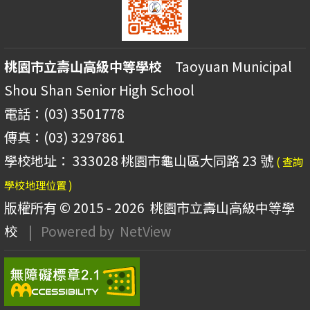
桃園市立壽山高級中等學校
Taoyuan Municipal
Shou Shan Senior High School
電話：(03) 3501778
傳真：(03) 3297861
學校地址： 333028 桃園市龜山區大同路 23 號
( 查詢
學校地理位置 )
版權所有 © 2015 - 2026
桃園市立壽山高級中等學
校
| Powered by
NetView