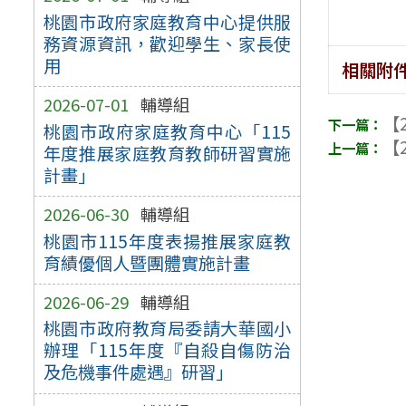
桃園市政府家庭教育中心提供服
務資源資訊，歡迎學生、家長使
用
相關附
2026-07-01
輔導組
【2
桃園市政府家庭教育中心「115
【2
年度推展家庭教育教師研習實施
計畫」
2026-06-30
輔導組
桃園市115年度表揚推展家庭教
育績優個人暨團體實施計畫
2026-06-29
輔導組
桃園市政府教育局委請大華國小
辦理「115年度『自殺自傷防治
及危機事件處遇』研習」