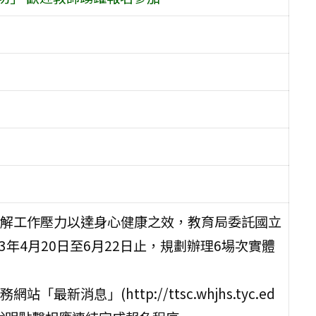
解工作壓力以達身心健康之效，教育局委託國立
3年4月20日至6月22日止，規劃辦理6場次實體
消息」(http://ttsc.whjhs.tyc.ed