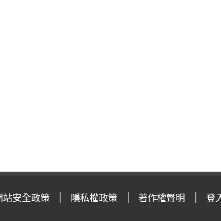
網站安全政策
隱私權政策
著作權聲明
登