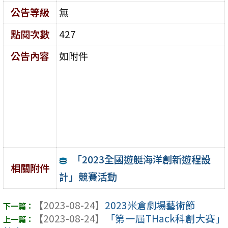
公告等級
無
點閱次數
427
公告內容
如附件
「2023全國遊艇海洋創新遊程設
相關附件
計」競賽活動
【2023-08-24】
2023米倉劇場藝術節
【2023-08-24】
「第一屆THack科創大賽」