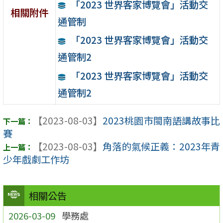
「2023 世界客家博覽會」活動交
相關附件
通管制
「2023 世界客家博覽會」活動交
通管制2
「2023 世界客家博覽會」活動交
通管制2
【2023-08-03】
2023桃園市閩南語講故事比
賽
【2023-08-03】
角落的氣候正義：2023年青
少年戲劇工作坊
相關公告
2026-03-09
學務處