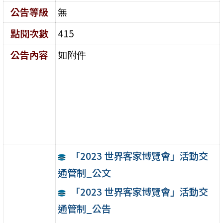
公告等級
無
點閱次數
415
公告內容
如附件
「2023 世界客家博覽會」活動交
通管制_公文
「2023 世界客家博覽會」活動交
通管制_公告