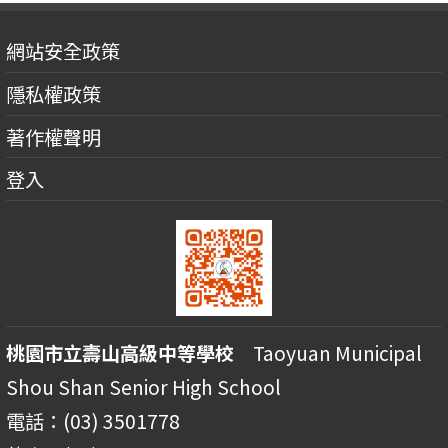
網站安全政策
隱私權政策
著作權聲明
登入
桃園市立壽山高級中等學校
Taoyuan Municipal
Shou Shan Senior High School
電話：(03) 3501778