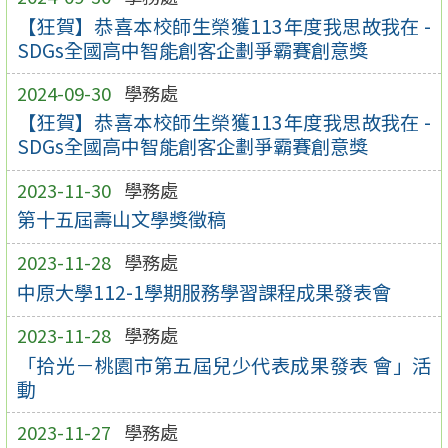
【狂賀】恭喜本校師生榮獲113年度我思故我在 -
SDGs全國高中智能創客企劃爭霸賽創意獎
2024-09-30
學務處
【狂賀】恭喜本校師生榮獲113年度我思故我在 -
SDGs全國高中智能創客企劃爭霸賽創意獎
2023-11-30
學務處
第十五屆壽山文學獎徵稿
2023-11-28
學務處
中原大學112-1學期服務學習課程成果發表會
2023-11-28
學務處
「拾光－桃園市第五屆兒少代表成果發表 會」活
動
2023-11-27
學務處