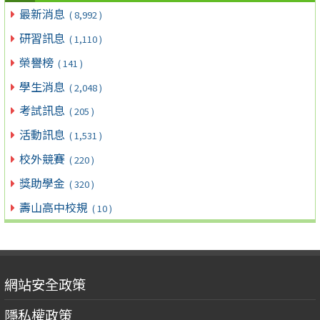
最新消息
( 8,992 )
研習訊息
( 1,110 )
榮譽榜
( 141 )
學生消息
( 2,048 )
考試訊息
( 205 )
活動訊息
( 1,531 )
校外競賽
( 220 )
獎助學金
( 320 )
壽山高中校規
( 10 )
網站安全政策
隱私權政策