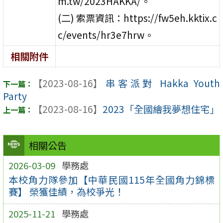
m.tw/2023HAKKA/。
(二) 索票資訊：https://fw5eh.kktix.c
c/events/hr3e7hrw。
相關附件
【2023-08-16】
串客派對 Hakka Youth
Party
【2023-08-16】
2023「全國繪我夢想住宅」
相關公告
2026-03-09
學務處
本校角力隊參加【中華民國115年全國角力錦標
賽】 榮獲佳績，為校爭光！
2025-11-21
學務處