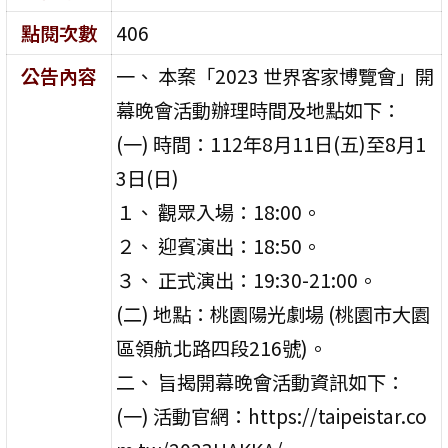
點閱次數
406
公告內容
一、 本案「2023 世界客家博覽會」開
幕晚會活動辦理時間及地點如下：
(一) 時間：112年8月11日(五)至8月1
3日(日)
１、 觀眾入場：18:00。
２、 迎賓演出：18:50。
３、 正式演出：19:30-21:00。
(二) 地點：桃園陽光劇場 (桃園市大園
區領航北路四段216號)。
二、 旨揭開幕晚會活動資訊如下：
(一) 活動官網：https://taipeistar.co