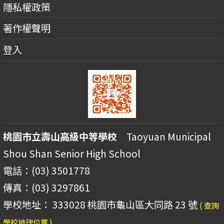
隱私權政策
著作權聲明
登入
桃園市立壽山高級中等學校
Taoyuan Municipal
Shou Shan Senior High School
電話：(03) 3501778
傳真：(03) 3297861
學校地址： 333028 桃園市龜山區大同路 23 號
( 查詢
學校地理位置 )