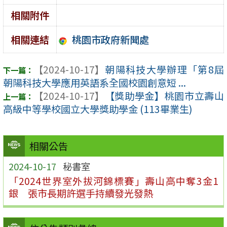
相關附件
桃園市政府新聞處
相關連結
【2024-10-17】
朝陽科技大學辦理「第8屆
朝陽科技大學應用英語系全國校園創意短 ...
【2024-10-17】
【獎助學金】桃園市立壽山
高級中等學校國立大學獎助學金 (113畢業生)
相關公告
2024-10-17
秘書室
「2024世界室外拔河錦標賽」壽山高中奪3金1
銀 張市長期許選手持續發光發熱