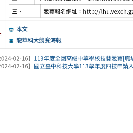
三、
競賽報名網址：http://lhu.vexch.g
本文
件
龍華科大競賽海報
024-02-16】
113年度全國高級中等學校技藝競賽[職場
024-02-16】
國立臺中科技大學113學年度四技申請