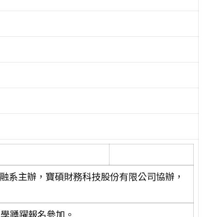
金融系主辦，寶碩財務科技股份有限公司協辦，
同學踴躍報名參加。