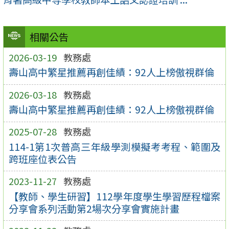
相關公告
2026-03-19
教務處
壽山高中繁星推薦再創佳績：92人上榜傲視群倫
2026-03-18
教務處
壽山高中繁星推薦再創佳績：92人上榜傲視群倫
2025-07-28
教務處
114-1第1次普高三年級學測模擬考考程、範圍及
跨班座位表公告
2023-11-27
教務處
【教師、學生研習】112學年度學生學習歷程檔案
分享會系列活動第2場次分享會實施計畫