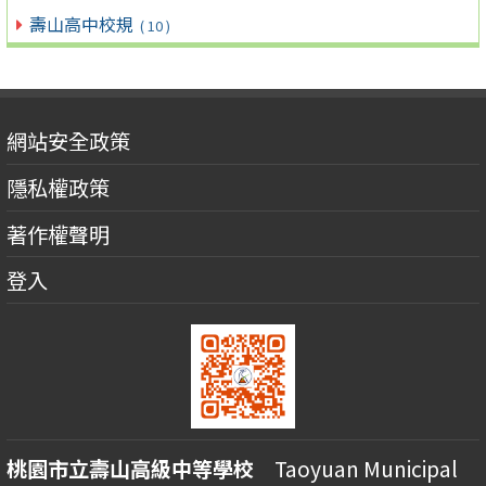
壽山高中校規
( 10 )
網站安全政策
隱私權政策
著作權聲明
登入
桃園市立壽山高級中等學校
Taoyuan Municipal