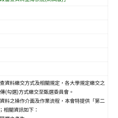
審查資料繳交方式及相關規定，各大學規定繳交之
傳(勾選)方式繳交至甄選委員會。
查資料之操作介面及作業流程，本會特提供「第二
練；相關資訊如下：