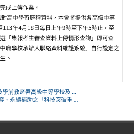
完成上傳作業。
核對高中學習歷程資料，本會將提供各高級中等
113年4月18日每日上午9時至下午5時止，至
選「集報考生審查資料上傳情形查詢」即可查
中職學校承辦人聯絡資料維護系統」自行設定之
生。
前教育署高級中等學校及 ...
、永續補助之「科技突破重 ...