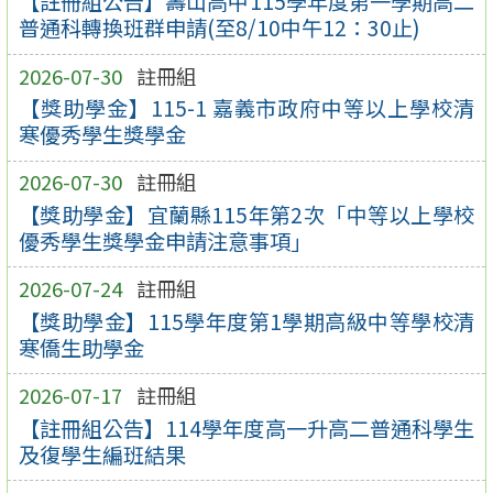
【註冊組公告】壽山高中115學年度第一學期高二
普通科轉換班群申請(至8/10中午12：30止)
2026-07-30
註冊組
【獎助學金】115-1 嘉義市政府中等以上學校清
寒優秀學生獎學金
2026-07-30
註冊組
【獎助學金】宜蘭縣115年第2次「中等以上學校
優秀學生獎學金申請注意事項」
2026-07-24
註冊組
【獎助學金】115學年度第1學期高級中等學校清
寒僑生助學金
2026-07-17
註冊組
【註冊組公告】114學年度高一升高二普通科學生
及復學生編班結果