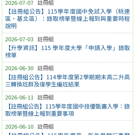
2026-07-07
註冊組
【註冊組公告】115學年度國中免試入學（桃連
區、基北區）：錄取榜單暨線上報到與重要時程
說明
2026-07-03
註冊組
【升學資訊】115 學年度大學「申請入學」錄取
榜單
2026-06-30
註冊組
【註冊組公告】114學年度第2學期期末高二升高
三轉換班群及復學生編班結果
2026-06-11
註冊組
【註冊組公告】115學年度國中技優甄審入學：錄
取榜單暨線上報到重要事項
2026-06-10
註冊組