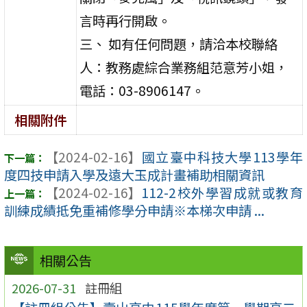
言時再行開啟。
三、 如有任何問題，請洽本校聯絡
人：教務處綜合業務組范意芳小姐，
電話：03-8906147。
相關附件
【2024-02-16】
國立臺中科技大學113學年
度四技申請入學及遠大玉成計畫補助相關資訊
【2024-02-16】
112-2校外學習成就或教育
訓練成績抵免重補修學分申請※本梯次申請 ...
相關公告
2026-07-31
註冊組