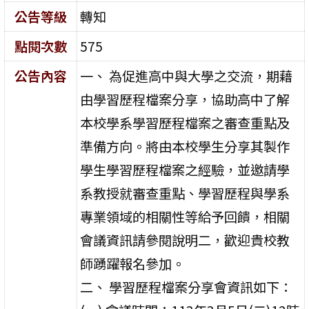
公告等級
轉知
點閱次數
575
公告內容
一、 為促進高中與大學之交流，期藉
由學習歷程檔案分享，協助高中了解
本校學系學習歷程檔案之審查重點及
準備方向。將由本校學生分享其製作
學生學習歷程檔案之經驗，並邀請學
系教授就審查重點、學習歷程與學系
專業領域的相關性等給予回饋，相關
會議資訊請參閱說明二，歡迎貴校教
師踴躍報名參加。
二、 學習歷程檔案分享會資訊如下：