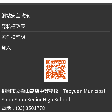
網站安全政策
隱私權政策
著作權聲明
登入
桃園市立壽山高級中等學校
Taoyuan Municipal
Shou Shan Senior High School
電話：(03) 3501778