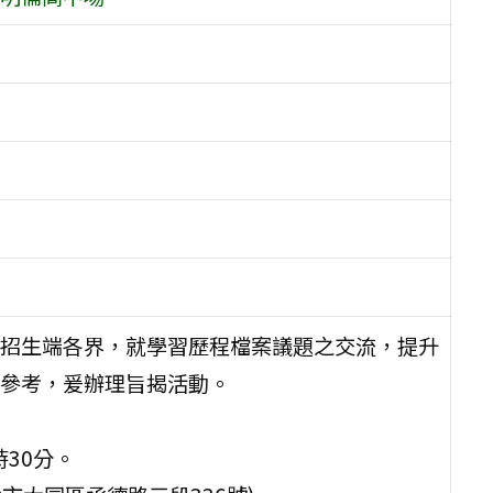
招生端各界，就學習歷程檔案議題之交流，提升
參考，爰辦理旨揭活動。
時30分。