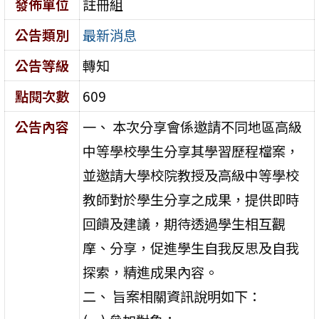
發佈單位
註冊組
公告類別
最新消息
公告等級
轉知
點閱次數
609
公告內容
一、 本次分享會係邀請不同地區高級
中等學校學生分享其學習歷程檔案，
並邀請大學校院教授及高級中等學校
教師對於學生分享之成果，提供即時
回饋及建議，期待透過學生相互觀
摩、分享，促進學生自我反思及自我
探索，精進成果內容。
二、 旨案相關資訊說明如下：