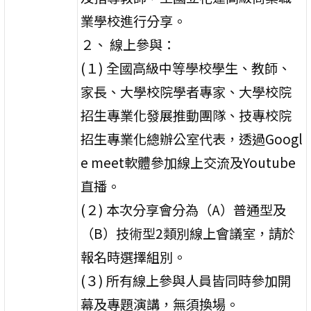
業學校進行分享。
２、 線上參與：
(１) 全國高級中等學校學生、教師、
家長、大學校院學者專家、大學校院
招生專業化發展推動團隊、技專校院
招生專業化總辦公室代表，透過Googl
e meet軟體參加線上交流及Youtube
直播。
(２) 本次分享會分為（A）普通型及
（B）技術型2類別線上會議室，請於
報名時選擇組別。
(３) 所有線上參與人員皆同時參加開
幕及專題演講，無須換場。