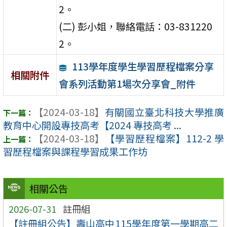
2。
(二) 彭小姐，聯絡電話：03-831220
2。
113學年度學生學習歷程檔案分享
相關附件
會系列活動第1場次分享會_附件
【2024-03-18】
有關國立臺北科技大學推廣
教育中心開設專技高考【2024 專技高考 ...
【2024-03-18】
【學習歷程檔案】112-2 學
習歷程檔案與課程學習成果工作坊
相關公告
2026-07-31
註冊組
【註冊組公告】壽山高中115學年度第一學期高二