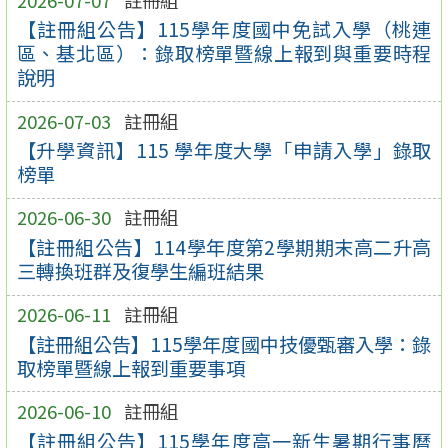
【註冊組公告】115學年度國中免試入學（桃連
區、基北區）：錄取榜單暨線上報到與重要時程
說明
2026-07-03
註冊組
【升學資訊】115 學年度大學「申請入學」錄取
榜單
2026-06-30
註冊組
【註冊組公告】114學年度第2學期期末高二升高
三轉換班群及復學生編班結果
2026-06-11
註冊組
【註冊組公告】115學年度國中技優甄審入學：錄
取榜單暨線上報到重要事項
2026-06-10
註冊組
【註冊組公告】115學年度高一新生暑期行事曆