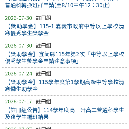
普通科轉換班群申請(至8/10中午12：30止)
2026-07-30
註冊組
【獎助學金】115-1 嘉義市政府中等以上學校清
寒優秀學生獎學金
2026-07-30
註冊組
【獎助學金】宜蘭縣115年第2次「中等以上學校
優秀學生獎學金申請注意事項」
2026-07-24
註冊組
【獎助學金】115學年度第1學期高級中等學校清
寒僑生助學金
2026-07-17
註冊組
【註冊組公告】114學年度高一升高二普通科學生
及復學生編班結果
2026-07-07
註冊組