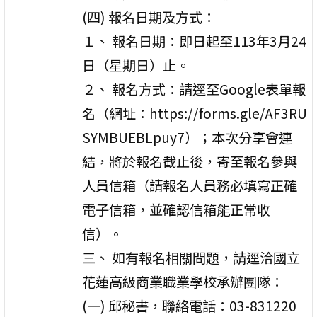
(四) 報名日期及方式：
１、 報名日期：即日起至113年3月24
日（星期日）止。
２、 報名方式：請逕至Google表單報
名（網址：https://forms.gle/AF3RU
SYMBUEBLpuy7）；本次分享會連
結，將於報名截止後，寄至報名參與
人員信箱（請報名人員務必填寫正確
電子信箱，並確認信箱能正常收
信）。
三、 如有報名相關問題，請逕洽國立
花蓮高級商業職業學校承辦團隊：
(一) 邱秘書，聯絡電話：03-831220