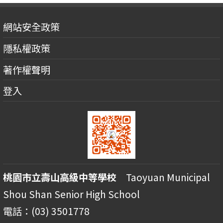
網站安全政策
隱私權政策
著作權聲明
登入
桃園市立壽山高級中等學校
Taoyuan Municipal
Shou Shan Senior High School
電話：(03) 3501778