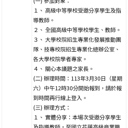
(一) 參加對象：
１、 高級中等學校受邀分享學生及指
導教師。
２、 全國高級中等學校學生、教師。
３、 大學校院招生專業化發展推動團
隊、技專校院招生專業化總辦公室、
各大學校院學者專家。
４、 關心本議題之家長。
(二) 辦理時間：113年3月30日（星期
六）中午12時30分開始報到，請於報
到時間再行線上登入。
(三) 辦理方式：
１、 實體分享：本場次受邀分享學生
及指導教師，至國立花蓮高級商業職