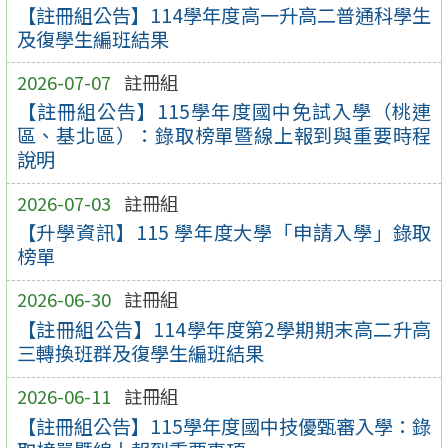
【註冊組公告】114學年度高一升高二普通科學生
及復學生編班結果
2026-07-07
註冊組
【註冊組公告】115學年度國中免試入學（桃連
區、基北區）：錄取榜單暨線上報到與重要時程
說明
2026-07-03
註冊組
【升學資訊】115 學年度大學「申請入學」錄取
榜單
2026-06-30
註冊組
【註冊組公告】114學年度第2學期期末高二升高
三轉換班群及復學生編班結果
2026-06-11
註冊組
【註冊組公告】115學年度國中技優甄審入學：錄