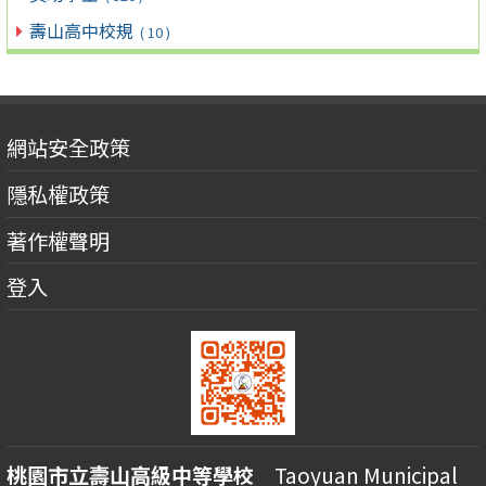
壽山高中校規
( 10 )
網站安全政策
隱私權政策
著作權聲明
登入
桃園市立壽山高級中等學校
Taoyuan Municipal