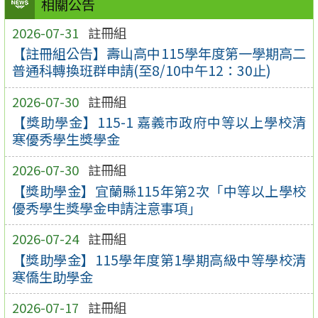
相關公告
2026-07-31
註冊組
【註冊組公告】壽山高中115學年度第一學期高二
普通科轉換班群申請(至8/10中午12：30止)
2026-07-30
註冊組
【獎助學金】115-1 嘉義市政府中等以上學校清
寒優秀學生獎學金
2026-07-30
註冊組
【獎助學金】宜蘭縣115年第2次「中等以上學校
優秀學生獎學金申請注意事項」
2026-07-24
註冊組
【獎助學金】115學年度第1學期高級中等學校清
寒僑生助學金
2026-07-17
註冊組