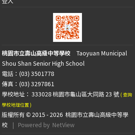
登入
桃園市立壽山高級中等學校
Taoyuan Municipal
Shou Shan Senior High School
電話：(03) 3501778
傳真：(03) 3297861
學校地址： 333028 桃園市龜山區大同路 23 號
( 查詢
學校地理位置 )
版權所有 © 2015 - 2026
桃園市立壽山高級中等學
校
| Powered by
NetView