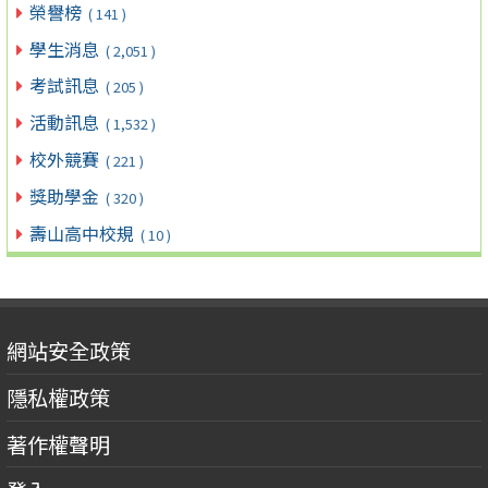
榮譽榜
( 141 )
學生消息
( 2,051 )
考試訊息
( 205 )
活動訊息
( 1,532 )
校外競賽
( 221 )
獎助學金
( 320 )
壽山高中校規
( 10 )
網站安全政策
隱私權政策
著作權聲明