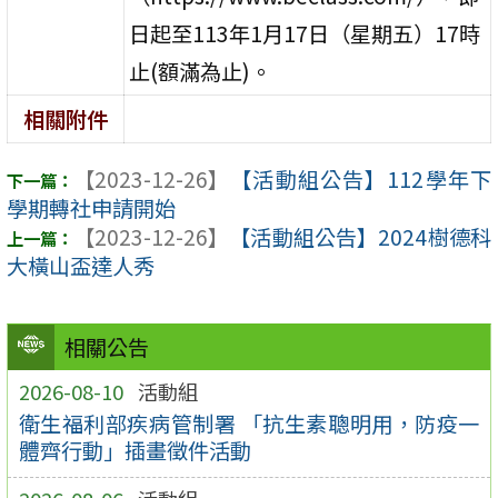
日起至113年1月17日（星期五）17時
止(額滿為止)。
相關附件
【2023-12-26】
【活動組公告】112學年下
學期轉社申請開始
【2023-12-26】
【活動組公告】2024樹德科
大橫山盃達人秀
相關公告
2026-08-10
活動組
衛生福利部疾病管制署 「抗生素聰明用，防疫一
體齊行動」插畫徵件活動