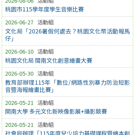
2026-08-06
活動組
桃園市115學年度學生音樂比賽
2026-06-27
活動組
文化局「2026暑假何處去？桃園文化幣活動報馬
仔」
2026-06-10
活動組
桃園文化局 閩南文化創意繪畫大賽
2026-05-30
活動組
教育部辦理115年「數位/網路性別暴力防治短影
音暨海報繪畫比賽」
2026-05-21
活動組
開南大學 多元文化新映像影展+攝影競賽
2026-05-21
活動組
社會局辦理「115年度兒少培力基礎課程暨繪本創