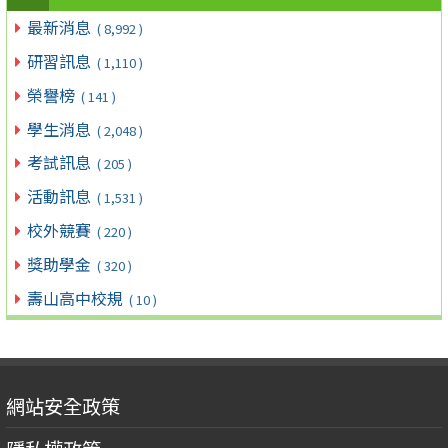
最新消息
( 8,992 )
研習訊息
( 1,110 )
榮譽榜
( 141 )
學生消息
( 2,048 )
考試訊息
( 205 )
活動訊息
( 1,531 )
校外競賽
( 220 )
獎助學金
( 320 )
壽山高中校規
( 10 )
網站安全政策