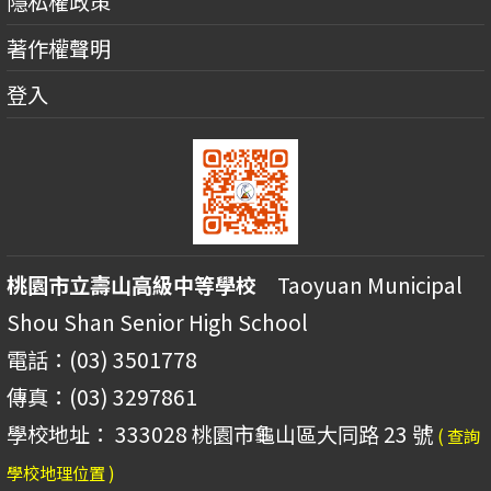
隱私權政策
著作權聲明
登入
桃園市立壽山高級中等學校
Taoyuan Municipal
Shou Shan Senior High School
電話：(03) 3501778
傳真：(03) 3297861
學校地址： 333028 桃園市龜山區大同路 23 號
( 查詢
學校地理位置 )