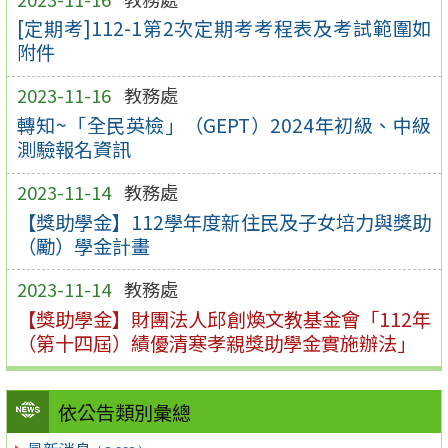
[定期考]112-1第2次定期考考程表及考試範圍如
附件
2023-11-16
教務處
轉知~「全民英檢」（GEPT）2024年初級、中級
測驗報名資訊
2023-11-14
教務處
【獎助學金】112學年度新住民及子女培力與獎助
（勵）學金計畫
2023-11-14
教務處
【獎助學金】財團法人邱創煥文教基金會「112年
（第十四屆）績優清寒孝親獎助學金實施辦法」
依公告類別彙總