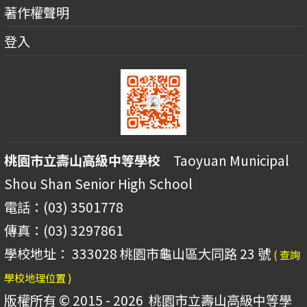
著作權聲明
登入
桃園市立壽山高級中等學校
Taoyuan Municipal
Shou Shan Senior High School
電話：(03) 3501778
傳真：(03) 3297861
學校地址： 333028 桃園市龜山區大同路 23 號
( 查詢
學校地理位置 )
版權所有 © 2015 - 2026
桃園市立壽山高級中等學