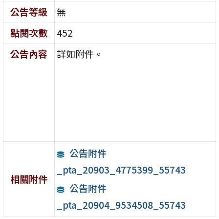
公告等級
無
點閱次數
452
公告內容
詳如附件。
公告附件
_pta_20903_4775399_55743
相關附件
公告附件
_pta_20904_9534508_55743