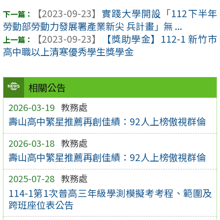
【2023-09-23】
實踐大學開設「112下半年
勞動部勞動力發展署產業新尖 兵計畫」無 ...
【2023-09-23】
【獎助學金】112-1 新竹市
高中職以上清寒優秀學生獎學金
相關公告
2026-03-19
教務處
壽山高中繁星推薦再創佳績：92人上榜傲視群倫
2026-03-18
教務處
壽山高中繁星推薦再創佳績：92人上榜傲視群倫
2025-07-28
教務處
114-1第1次普高三年級學測模擬考考程、範圍及
跨班座位表公告