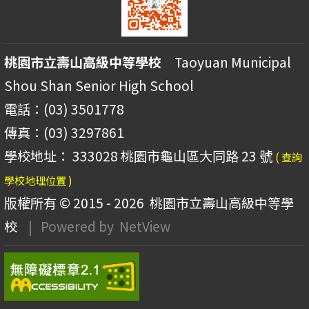
桃園市立壽山高級中等學校
Taoyuan Municipal
Shou Shan Senior High School
電話：(03) 3501778
傳真：(03) 3297861
學校地址： 333028 桃園市龜山區大同路 23 號
( 查詢
學校地理位置 )
版權所有 © 2015 - 2026
桃園市立壽山高級中等學
校
| Powered by
NetView